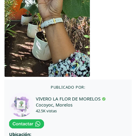
PUBLICADO POR:
VIVERO LA FLOR DE MORELOS
Cocoyoc, Morelos
42.5K vistas
Ubicación: