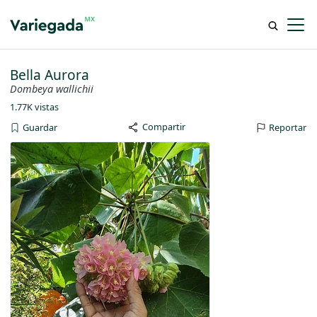
Bella Aurora
Dombeya wallichii
1.77K vistas
Compartir
Guardar
Reportar