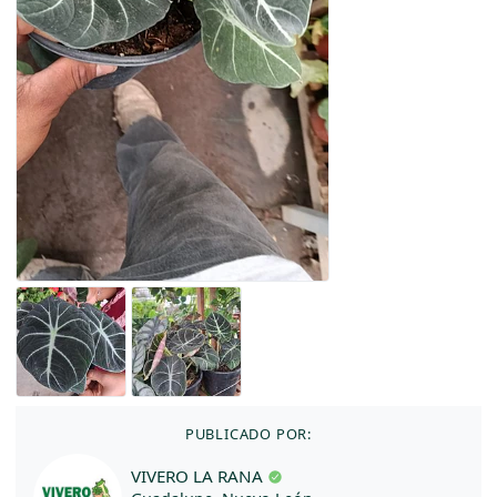
PUBLICADO POR:
VIVERO LA RANA