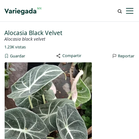
Alocasia Black Velvet
Alocasia black velvet
1.23K vistas
Compartir
Guardar
Reportar