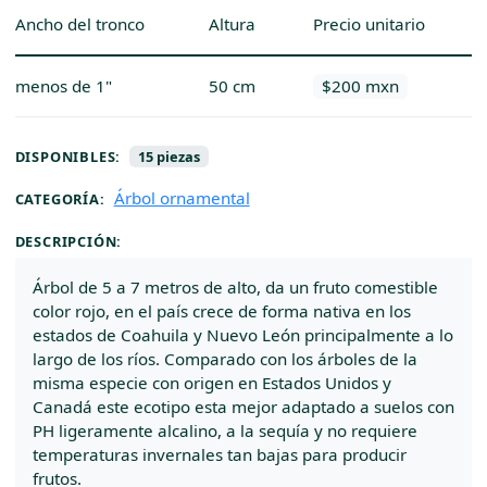
Ancho del tronco
Altura
Precio unitario
menos de 1"
50 cm
$200 mxn
DISPONIBLES:
15 piezas
Árbol ornamental
CATEGORÍA:
DESCRIPCIÓN:
Árbol de 5 a 7 metros de alto, da un fruto comestible
color rojo, en el país crece de forma nativa en los
estados de Coahuila y Nuevo León principalmente a lo
largo de los ríos. Comparado con los árboles de la
misma especie con origen en Estados Unidos y
Canadá este ecotipo esta mejor adaptado a suelos con
PH ligeramente alcalino, a la sequía y no requiere
temperaturas invernales tan bajas para producir
frutos.