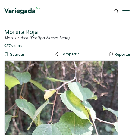
Morera Roja
Morus rubra (Ecotipo Nuevo León)
987 vistas
Compartir
Guardar
Reportar