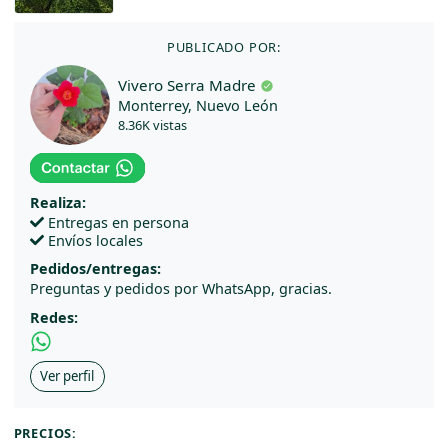
PUBLICADO POR:
Vivero Serra Madre
Monterrey, Nuevo León
8.36K vistas
Realiza:
Entregas en persona
Envíos locales
Pedidos/entregas:
Preguntas y pedidos por WhatsApp, gracias.
Redes:
Ver perfil
PRECIOS: