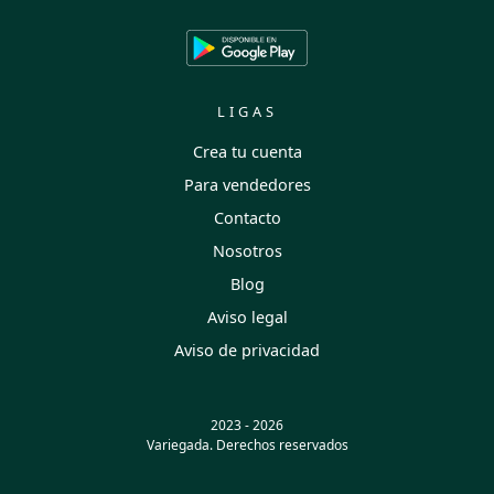
LIGAS
Crea tu cuenta
Para vendedores
Contacto
Nosotros
Blog
Aviso legal
Aviso de privacidad
2023 - 2026
Variegada. Derechos reservados