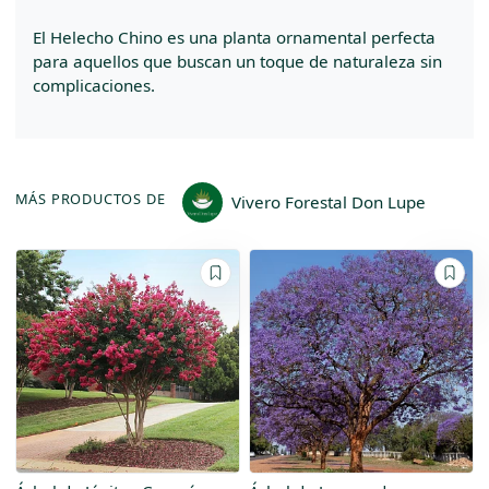
El Helecho Chino es una planta ornamental perfecta
para aquellos que buscan un toque de naturaleza sin
complicaciones.
MÁS PRODUCTOS DE
Vivero Forestal Don Lupe