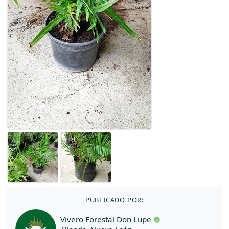
PUBLICADO POR:
Vivero Forestal Don Lupe