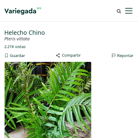
Helecho Chino
Pteris vittata
2.21K vistas
Compartir
Guardar
Reportar