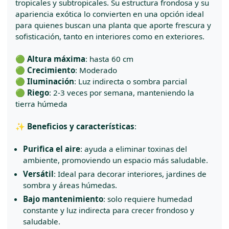
tropicales y subtropicales. Su estructura frondosa y su
apariencia exótica lo convierten en una opción ideal
para quienes buscan una planta que aporte frescura y
sofisticación, tanto en interiores como en exteriores.
🟢
Altura máxima
: hasta 60 cm
🟢
Crecimiento
: Moderado
🟢
Iluminación
: Luz indirecta o sombra parcial
🟢
Riego
: 2-3 veces por semana, manteniendo la
tierra húmeda
✨
Beneficios y características
:
Purifica el aire
: ayuda a eliminar toxinas del
ambiente, promoviendo un espacio más saludable.
Versátil
: Ideal para decorar interiores, jardines de
sombra y áreas húmedas.
Bajo mantenimiento
: solo requiere humedad
constante y luz indirecta para crecer frondoso y
saludable.