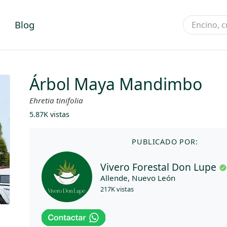
Blog
Árbol Maya Mandimbo
Ehretia tinifolia
5.87K vistas
PUBLICADO POR:
Vivero Forestal Don Lupe
Allende, Nuevo León
217K vistas