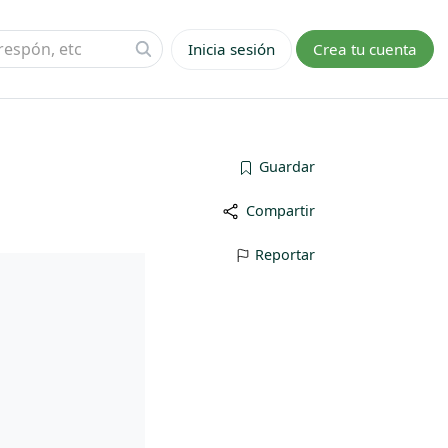
Inicia sesión
Crea tu cuenta
Guardar
Compartir
Reportar