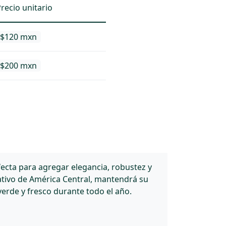
recio unitario
$120 mxn
$200 mxn
ecta para agregar elegancia, robustez y
ativo de América Central, mantendrá su
erde y fresco durante todo el año.