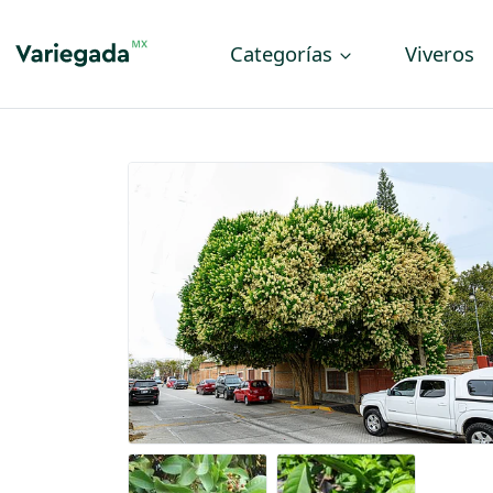
Categorías
Viveros