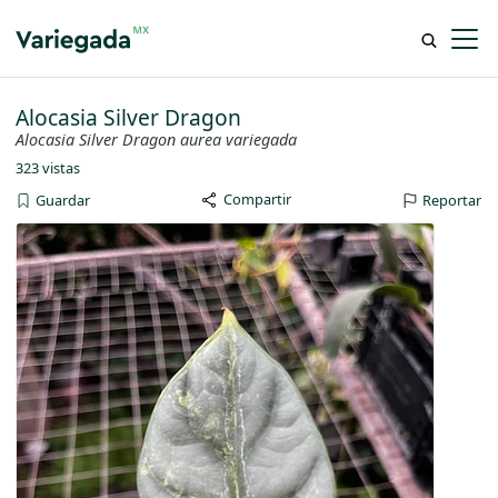
Alocasia Silver Dragon
Alocasia Silver Dragon aurea variegada
323 vistas
Compartir
Guardar
Reportar