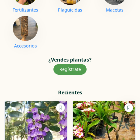
Fertilizantes
Plaguicidas
Macetas
Accesorios
¿Vendes plantas?
Regístrate
Recientes