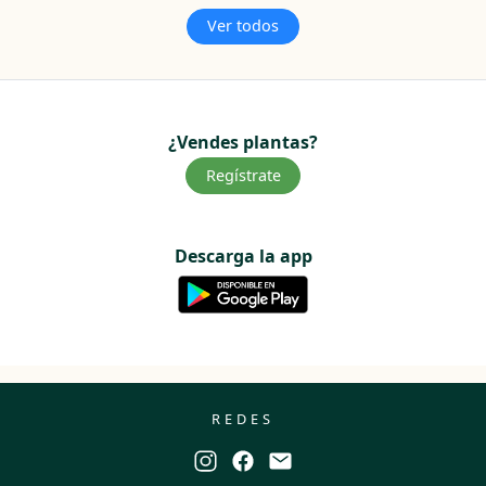
Ver todos
¿Vendes plantas?
Regístrate
Descarga la app
REDES