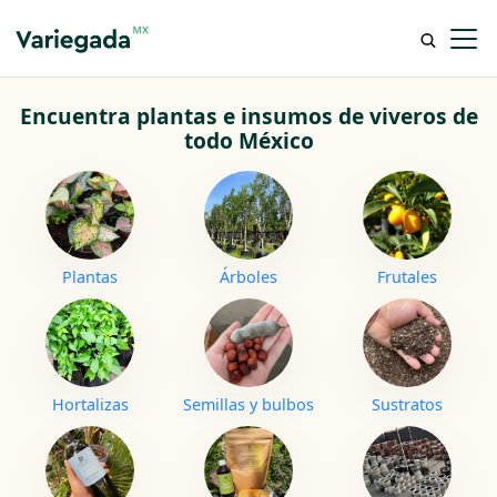
Encuentra plantas e insumos
de viveros de
todo México
Plantas
Árboles
Frutales
Hortalizas
Semillas y bulbos
Sustratos