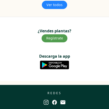
Ver todos
¿Vendes plantas?
Regístrate
Descarga la app
REDES