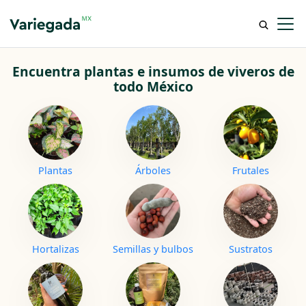
Encuentra plantas e insumos
de viveros de
todo México
Plantas
Árboles
Frutales
Hortalizas
Semillas y bulbos
Sustratos